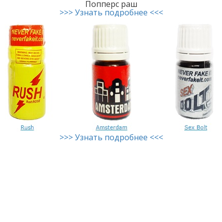
Попперс раш
>>> Узнать подробнее <<<
>>> Узнать подробнее <<<